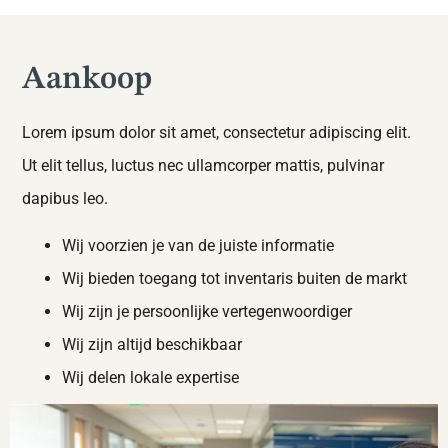
Aankoop
Lorem ipsum dolor sit amet, consectetur adipiscing elit.
Ut elit tellus, luctus nec ullamcorper mattis, pulvinar
dapibus leo.
Wij voorzien je van de juiste informatie
Wij bieden toegang tot inventaris buiten de markt
Wij zijn je persoonlijke vertegenwoordiger
Wij zijn altijd beschikbaar
Wij delen lokale expertise