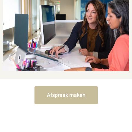
Afspraak maken