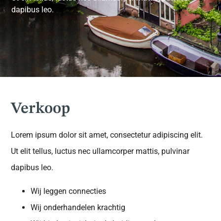
dapibus leo.
Verkoop
Lorem ipsum dolor sit amet, consectetur adipiscing elit.
Ut elit tellus, luctus nec ullamcorper mattis, pulvinar
dapibus leo.
Wij leggen connecties
Wij onderhandelen krachtig