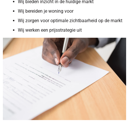
Wij bieden inzicht in de huidige markt
Wij bereiden je woning voor
Wij zorgen voor optimale zichtbaarheid op de markt
Wij werken een prijsstrategie uit