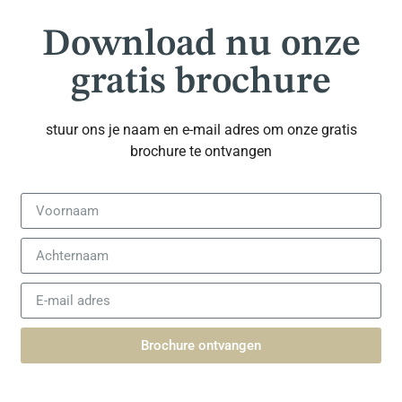
Download nu onze
gratis brochure
stuur ons je naam en e-mail adres om onze gratis
brochure te ontvangen
Brochure ontvangen